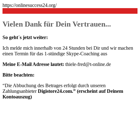
https://onlinesuccess24.org/
Vielen Dank für Dein Vertrauen...
So geht´s jetzt weiter:
Ich melde mich innerhalb von 24 Stunden bei Dir und wir machen
einen Termin für das 1-stündige Skype-Coaching aus
Meine E-Mail Adresse lautet:
thiele-fred@t-online.de
Bitte beachten:
“Die Abbuchung des Betrages erfolgt durch unseren
Zahlungsanbieter
Digistore24.com.” (erscheint auf Deinem
Kontoauszug)