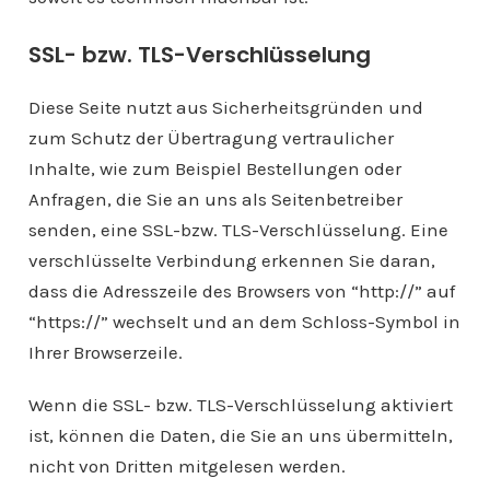
SSL- bzw. TLS-Verschlüsselung
Diese Seite nutzt aus Sicherheitsgründen und
zum Schutz der Übertragung vertraulicher
Inhalte, wie zum Beispiel Bestellungen oder
Anfragen, die Sie an uns als Seitenbetreiber
senden, eine SSL-bzw. TLS-Verschlüsselung. Eine
verschlüsselte Verbindung erkennen Sie daran,
dass die Adresszeile des Browsers von “http://” auf
“https://” wechselt und an dem Schloss-Symbol in
Ihrer Browserzeile.
Wenn die SSL- bzw. TLS-Verschlüsselung aktiviert
ist, können die Daten, die Sie an uns übermitteln,
nicht von Dritten mitgelesen werden.