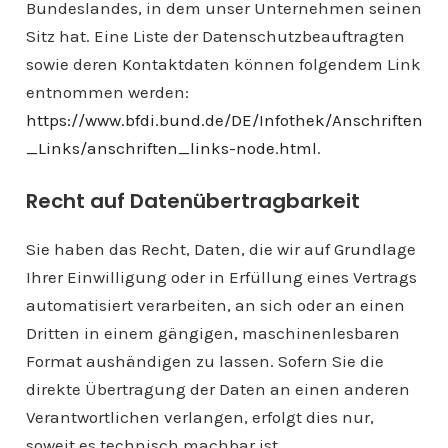
Bundeslandes, in dem unser Unternehmen seinen
Sitz hat. Eine Liste der Datenschutzbeauftragten
sowie deren Kontaktdaten können folgendem Link
entnommen werden:
https://www.bfdi.bund.de/DE/Infothek/Anschriften
_Links/anschriften_links-node.html
.
Recht auf Datenübertragbarkeit
Sie haben das Recht, Daten, die wir auf Grundlage
Ihrer Einwilligung oder in Erfüllung eines Vertrags
automatisiert verarbeiten, an sich oder an einen
Dritten in einem gängigen, maschinenlesbaren
Format aushändigen zu lassen. Sofern Sie die
direkte Übertragung der Daten an einen anderen
Verantwortlichen verlangen, erfolgt dies nur,
soweit es technisch machbar ist.