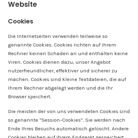
Website
Cookies
Die Internetseiten verwenden teilweise so
genannte Cookies. Cookies richten auf Ihrem
Rechner keinen Schaden an und enthalten keine
Viren. Cookies dienen dazu, unser Angebot
nutzerfreundlicher, effektiver und sicherer zu
machen. Cookies sind kleine Textdateien, die auf
Ihrem Rechner abgelegt werden und die Ihr
Browser speichert.
Die meisten der von uns verwendeten Cookies sind
so genannte “Session-Cookies”. Sie werden nach
Ende Ihres Besuchs automatisch gelöscht. Andere
Cookies bleiben auf Ihrem Endgerät gespeichert