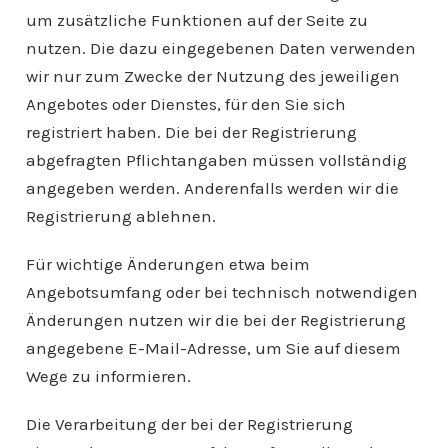
um zusätzliche Funktionen auf der Seite zu
nutzen. Die dazu eingegebenen Daten verwenden
wir nur zum Zwecke der Nutzung des jeweiligen
Angebotes oder Dienstes, für den Sie sich
registriert haben. Die bei der Registrierung
abgefragten Pflichtangaben müssen vollständig
angegeben werden. Anderenfalls werden wir die
Registrierung ablehnen.
Für wichtige Änderungen etwa beim
Angebotsumfang oder bei technisch notwendigen
Änderungen nutzen wir die bei der Registrierung
angegebene E-Mail-Adresse, um Sie auf diesem
Wege zu informieren.
Die Verarbeitung der bei der Registrierung