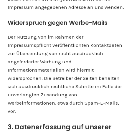
Impressum angegebenen Adresse an uns wenden.
Widerspruch gegen Werbe-Mails
Der Nutzung von im Rahmen der
Impressumspflicht veröffentlichten Kontaktdaten
zur Übersendung von nicht ausdrücklich
angeforderter Werbung und
Informationsmaterialien wird hiermit
widersprochen. Die Betreiber der Seiten behalten
sich ausdrücklich rechtliche Schritte im Falle der
unverlangten Zusendung von
Werbeinformationen, etwa durch Spam-E-Mails,
vor.
3. Datenerfassung auf unserer