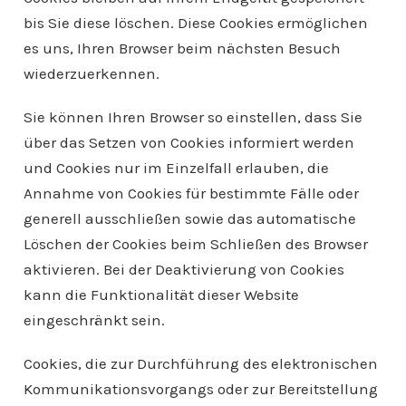
bis Sie diese löschen. Diese Cookies ermöglichen
es uns, Ihren Browser beim nächsten Besuch
wiederzuerkennen.
Sie können Ihren Browser so einstellen, dass Sie
über das Setzen von Cookies informiert werden
und Cookies nur im Einzelfall erlauben, die
Annahme von Cookies für bestimmte Fälle oder
generell ausschließen sowie das automatische
Löschen der Cookies beim Schließen des Browser
aktivieren. Bei der Deaktivierung von Cookies
kann die Funktionalität dieser Website
eingeschränkt sein.
Cookies, die zur Durchführung des elektronischen
Kommunikationsvorgangs oder zur Bereitstellung