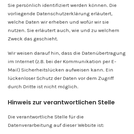
Sie persönlich identifiziert werden können. Die
vorliegende Datenschutzerklärung erläutert,
welche Daten wir erheben und wofür wir sie
nutzen. Sie erläutert auch, wie und zu welchem
Zweck das geschieht.
Wir weisen darauf hin, dass die Datenübertragung
im Internet (z.B. bei der Kommunikation per E-
Mail) Sicherheitslücken aufweisen kann. Ein
lückenloser Schutz der Daten vor dem Zugriff
durch Dritte ist nicht möglich.
Hinweis zur verantwortlichen Stelle
Die verantwortliche Stelle für die
Datenverarbeitung auf dieser Website ist: