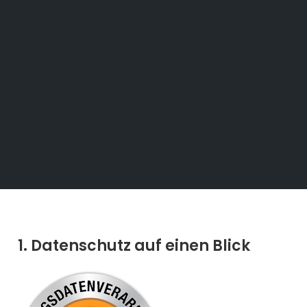
1. Datenschutz auf einen Blick