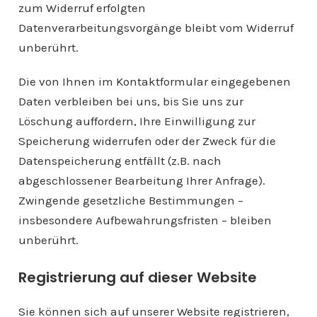
zum Widerruf erfolgten
Datenverarbeitungsvorgänge bleibt vom Widerruf
unberührt.
Die von Ihnen im Kontaktformular eingegebenen
Daten verbleiben bei uns, bis Sie uns zur
Löschung auffordern, Ihre Einwilligung zur
Speicherung widerrufen oder der Zweck für die
Datenspeicherung entfällt (z.B. nach
abgeschlossener Bearbeitung Ihrer Anfrage).
Zwingende gesetzliche Bestimmungen –
insbesondere Aufbewahrungsfristen – bleiben
unberührt.
Registrierung auf dieser Website
Sie können sich auf unserer Website registrieren,