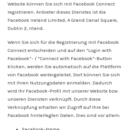
Website können Sie sich mit Facebook Connect
registrieren. Anbieter dieses Dienstes ist die
Facebook Ireland Limited, 4 Grand Canal Square,
Dublin 2, Irland.
Wenn Sie sich für die Registrierung mit Facebook
Connect entscheiden und auf den “Login with
Facebook”- / “Connect with Facebook”-Button
klicken, werden Sie automatisch auf die Plattform
von Facebook weitergeleitet. Dort können Sie sich
mit Ihren Nutzungsdaten anmelden. Dadurch
wird Ihr Facebook-Profil mit unserer Website bzw.
unseren Diensten verknüpft. Durch diese
Verknüpfung erhalten wir Zugriff auf Ihre bei
Facebook hinterlegten Daten. Dies sind vor allem:
Facebook-Name