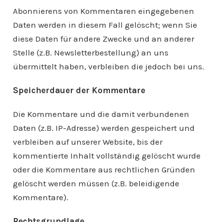
Abonnierens von Kommentaren eingegebenen
Daten werden in diesem Fall gelöscht; wenn Sie
diese Daten für andere Zwecke und an anderer
Stelle (z.B. Newsletterbestellung) an uns
übermittelt haben, verbleiben die jedoch bei uns.
Speicherdauer der Kommentare
Die Kommentare und die damit verbundenen
Daten (z.B. IP-Adresse) werden gespeichert und
verbleiben auf unserer Website, bis der
kommentierte Inhalt vollständig gelöscht wurde
oder die Kommentare aus rechtlichen Gründen
gelöscht werden müssen (z.B. beleidigende
Kommentare).
Rechtsgrundlage