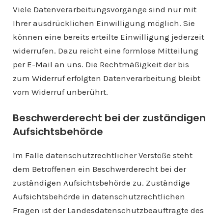
Viele Datenverarbeitungsvorgänge sind nur mit
Ihrer ausdrücklichen Einwilligung möglich. Sie
können eine bereits erteilte Einwilligung jederzeit
widerrufen. Dazu reicht eine formlose Mitteilung
per E-Mail an uns. Die Rechtmäßigkeit der bis
zum Widerruf erfolgten Datenverarbeitung bleibt
vom Widerruf unberührt.
Beschwerderecht bei der zuständigen
Aufsichtsbehörde
Im Falle datenschutzrechtlicher Verstöße steht
dem Betroffenen ein Beschwerderecht bei der
zuständigen Aufsichtsbehörde zu. Zuständige
Aufsichtsbehörde in datenschutzrechtlichen
Fragen ist der Landesdatenschutzbeauftragte des