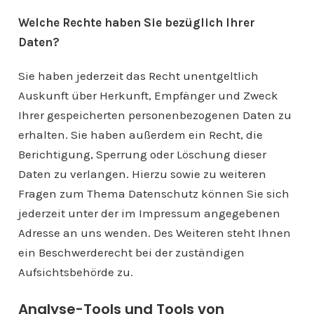
Welche Rechte haben Sie bezüglich Ihrer
Daten?
Sie haben jederzeit das Recht unentgeltlich
Auskunft über Herkunft, Empfänger und Zweck
Ihrer gespeicherten personenbezogenen Daten zu
erhalten. Sie haben außerdem ein Recht, die
Berichtigung, Sperrung oder Löschung dieser
Daten zu verlangen. Hierzu sowie zu weiteren
Fragen zum Thema Datenschutz können Sie sich
jederzeit unter der im Impressum angegebenen
Adresse an uns wenden. Des Weiteren steht Ihnen
ein Beschwerderecht bei der zuständigen
Aufsichtsbehörde zu.
Analyse-Tools und Tools von