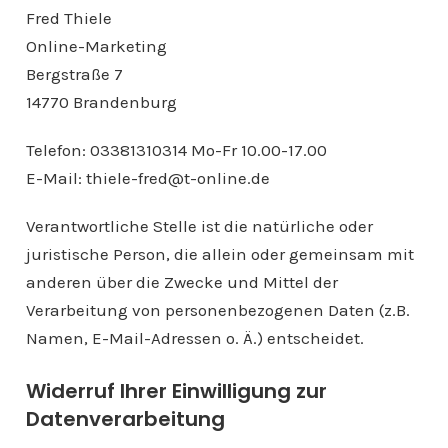
Fred Thiele
Online-Marketing
Bergstraße 7
14770 Brandenburg
Telefon: 03381310314 Mo-Fr 10.00-17.00
E-Mail: thiele-fred@t-online.de
Verantwortliche Stelle ist die natürliche oder
juristische Person, die allein oder gemeinsam mit
anderen über die Zwecke und Mittel der
Verarbeitung von personenbezogenen Daten (z.B.
Namen, E-Mail-Adressen o. Ä.) entscheidet.
Widerruf Ihrer Einwilligung zur
Datenverarbeitung