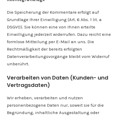
Die Speicherung der Kommentare erfolgt auf
Grundlage Ihrer Einwilligung (Art. 6 Abs. 1 lit. a
DSGVO). Sie können eine von Ihnen erteilte
Einwilligung jederzeit widerrufen. Dazu reicht eine
formlose Mitteilung per E-Mail an uns. Die
Rechtmäßigkeit der bereits erfolgten
Datenverarbeitungsvorgänge bleibt vom Widerruf
unberührt.
Verarbeiten von Daten (Kunden- und
Vertragsdaten)
Wir erheben, verarbeiten und nutzen
personenbezogene Daten nur, soweit sie für die
Begründung, inhaltliche Ausgestaltung oder