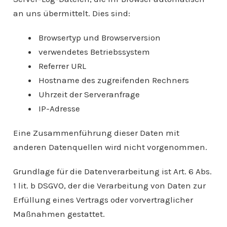
an uns übermittelt. Dies sind:
Browsertyp und Browserversion
verwendetes Betriebssystem
Referrer URL
Hostname des zugreifenden Rechners
Uhrzeit der Serveranfrage
IP-Adresse
Eine Zusammenführung dieser Daten mit
anderen Datenquellen wird nicht vorgenommen.
Grundlage für die Datenverarbeitung ist Art. 6 Abs.
1 lit. b DSGVO, der die Verarbeitung von Daten zur
Erfüllung eines Vertrags oder vorvertraglicher
Maßnahmen gestattet.