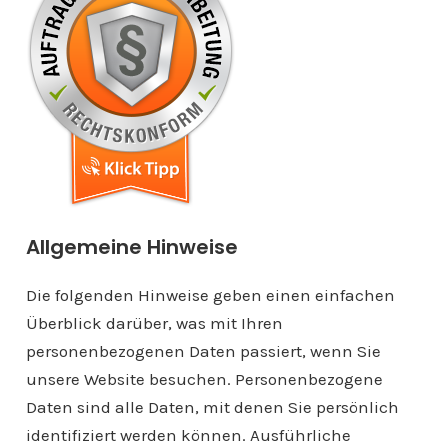
Allgemeine Hinweise
Die folgenden Hinweise geben einen einfachen
Überblick darüber, was mit Ihren
personenbezogenen Daten passiert, wenn Sie
unsere Website besuchen. Personenbezogene
Daten sind alle Daten, mit denen Sie persönlich
identifiziert werden können. Ausführliche