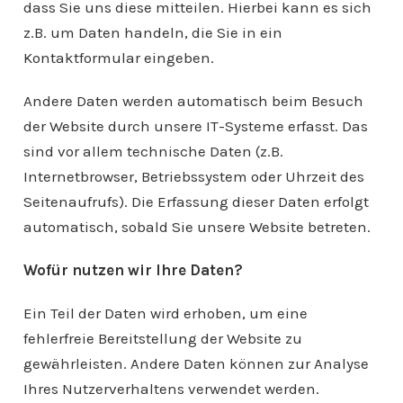
dass Sie uns diese mitteilen. Hierbei kann es sich
z.B. um Daten handeln, die Sie in ein
Kontaktformular eingeben.
Andere Daten werden automatisch beim Besuch
der Website durch unsere IT-Systeme erfasst. Das
sind vor allem technische Daten (z.B.
Internetbrowser, Betriebssystem oder Uhrzeit des
Seitenaufrufs). Die Erfassung dieser Daten erfolgt
automatisch, sobald Sie unsere Website betreten.
Wofür nutzen wir Ihre Daten?
Ein Teil der Daten wird erhoben, um eine
fehlerfreie Bereitstellung der Website zu
gewährleisten. Andere Daten können zur Analyse
Ihres Nutzerverhaltens verwendet werden.