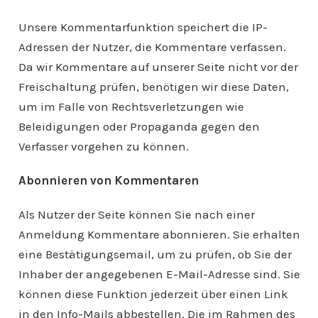
Unsere Kommentarfunktion speichert die IP-
Adressen der Nutzer, die Kommentare verfassen.
Da wir Kommentare auf unserer Seite nicht vor der
Freischaltung prüfen, benötigen wir diese Daten,
um im Falle von Rechtsverletzungen wie
Beleidigungen oder Propaganda gegen den
Verfasser vorgehen zu können.
Abonnieren von Kommentaren
Als Nutzer der Seite können Sie nach einer
Anmeldung Kommentare abonnieren. Sie erhalten
eine Bestätigungsemail, um zu prüfen, ob Sie der
Inhaber der angegebenen E-Mail-Adresse sind. Sie
können diese Funktion jederzeit über einen Link
in den Info-Mails abbestellen. Die im Rahmen des