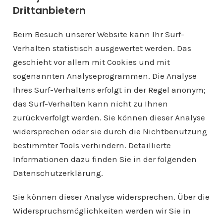
Drittanbietern
Beim Besuch unserer Website kann Ihr Surf-
Verhalten statistisch ausgewertet werden. Das
geschieht vor allem mit Cookies und mit
sogenannten Analyseprogrammen. Die Analyse
Ihres Surf-Verhaltens erfolgt in der Regel anonym;
das Surf-Verhalten kann nicht zu Ihnen
zurückverfolgt werden. Sie können dieser Analyse
widersprechen oder sie durch die Nichtbenutzung
bestimmter Tools verhindern. Detaillierte
Informationen dazu finden Sie in der folgenden
Datenschutzerklärung.
Sie können dieser Analyse widersprechen. Über die
Widerspruchsmöglichkeiten werden wir Sie in