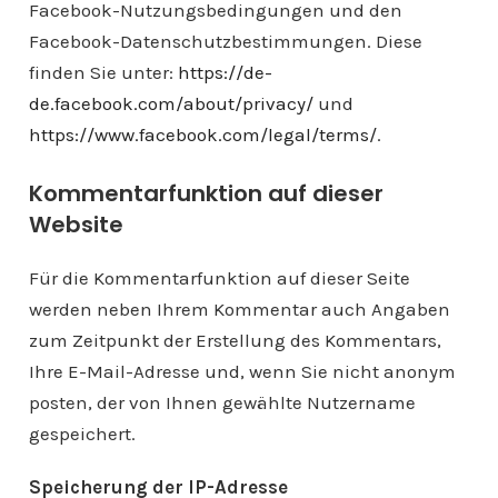
Facebook-Nutzungsbedingungen und den
Facebook-Datenschutzbestimmungen. Diese
finden Sie unter:
https://de-
de.facebook.com/about/privacy/
und
https://www.facebook.com/legal/terms/
.
Kommentarfunktion auf dieser
Website
Für die Kommentarfunktion auf dieser Seite
werden neben Ihrem Kommentar auch Angaben
zum Zeitpunkt der Erstellung des Kommentars,
Ihre E-Mail-Adresse und, wenn Sie nicht anonym
posten, der von Ihnen gewählte Nutzername
gespeichert.
Speicherung der IP-Adresse