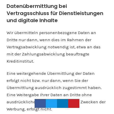
Datenübermittlung bei
Vertragsschluss für Dienstleistungen
und digitale Inhalte
Wir übermitteln personenbezogene Daten an
Dritte nur dann, wenn dies im Rahmen der
Vertragsabwicklung notwendig ist, etwa an das
mit der Zahlungsabwicklung beauftragte
Kreditinstitut.
Eine weitergehende Übermittlung der Daten
erfolgt nicht bzw. nur dann, wenn Sie der
Übermittlung ausdrücklich zugestimmt haben.
Eine Weitergabe Ihrer Daten an Dritte ohne
ausdrückliche Einwilligung, etwa zu Zwecken der
Werbung, erfolgt nicht.