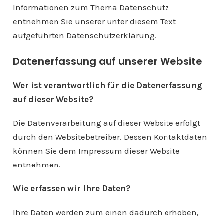
Informationen zum Thema Datenschutz
entnehmen Sie unserer unter diesem Text
aufgeführten Datenschutzerklärung.
Datenerfassung auf unserer Website
Wer ist verantwortlich für die Datenerfassung
auf dieser Website?
Die Datenverarbeitung auf dieser Website erfolgt
durch den Websitebetreiber. Dessen Kontaktdaten
können Sie dem Impressum dieser Website
entnehmen.
Wie erfassen wir Ihre Daten?
Ihre Daten werden zum einen dadurch erhoben,