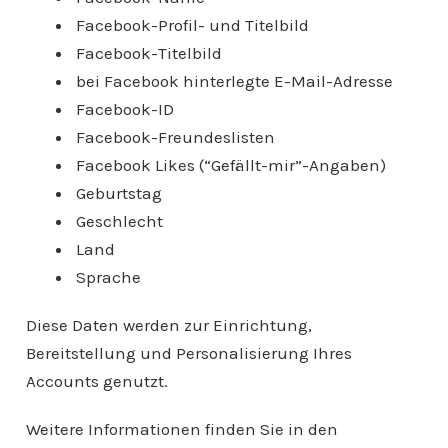
Facebook-Profil- und Titelbild
Facebook-Titelbild
bei Facebook hinterlegte E-Mail-Adresse
Facebook-ID
Facebook-Freundeslisten
Facebook Likes (“Gefällt-mir”-Angaben)
Geburtstag
Geschlecht
Land
Sprache
Diese Daten werden zur Einrichtung,
Bereitstellung und Personalisierung Ihres
Accounts genutzt.
Weitere Informationen finden Sie in den