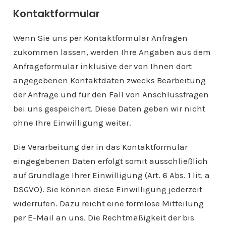
Kontaktformular
Wenn Sie uns per Kontaktformular Anfragen
zukommen lassen, werden Ihre Angaben aus dem
Anfrageformular inklusive der von Ihnen dort
angegebenen Kontaktdaten zwecks Bearbeitung
der Anfrage und für den Fall von Anschlussfragen
bei uns gespeichert. Diese Daten geben wir nicht
ohne Ihre Einwilligung weiter.
Die Verarbeitung der in das Kontaktformular
eingegebenen Daten erfolgt somit ausschließlich
auf Grundlage Ihrer Einwilligung (Art. 6 Abs. 1 lit. a
DSGVO). Sie können diese Einwilligung jederzeit
widerrufen. Dazu reicht eine formlose Mitteilung
per E-Mail an uns. Die Rechtmäßigkeit der bis