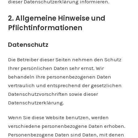
dieser Datenschutzerklärung informieren.
2. Allgemeine Hinweise und
Pflichtinformationen
Datenschutz
Die Betreiber dieser Seiten nehmen den Schutz
Ihrer persönlichen Daten sehr ernst. Wir
behandeln Ihre personenbezogenen Daten
vertraulich und entsprechend der gesetzlichen
Datenschutzvorschriften sowie dieser
Datenschutzerklärung.
Wenn Sie diese Website benutzen, werden
verschiedene personenbezogene Daten erhoben.
Personenbezogene Daten sind Daten, mit denen