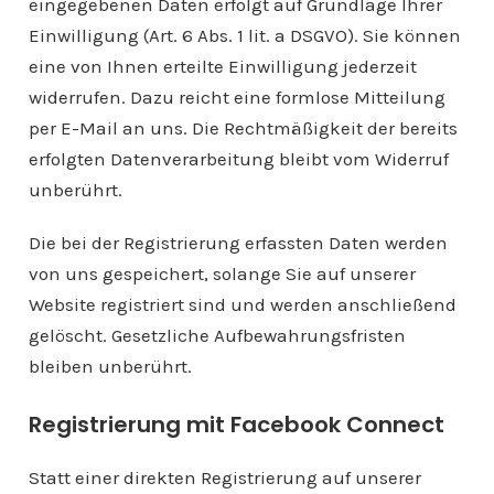
eingegebenen Daten erfolgt auf Grundlage Ihrer
Einwilligung (Art. 6 Abs. 1 lit. a DSGVO). Sie können
eine von Ihnen erteilte Einwilligung jederzeit
widerrufen. Dazu reicht eine formlose Mitteilung
per E-Mail an uns. Die Rechtmäßigkeit der bereits
erfolgten Datenverarbeitung bleibt vom Widerruf
unberührt.
Die bei der Registrierung erfassten Daten werden
von uns gespeichert, solange Sie auf unserer
Website registriert sind und werden anschließend
gelöscht. Gesetzliche Aufbewahrungsfristen
bleiben unberührt.
Registrierung mit Facebook Connect
Statt einer direkten Registrierung auf unserer