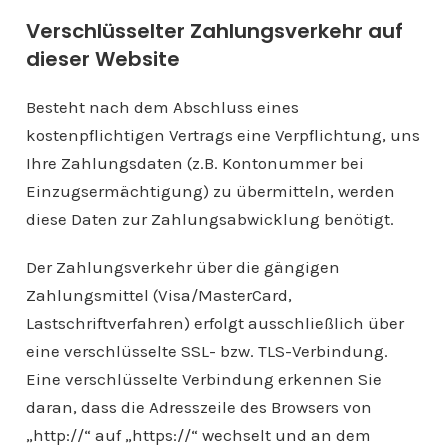
Verschlüsselter Zahlungsverkehr auf
dieser Website
Besteht nach dem Abschluss eines
kostenpflichtigen Vertrags eine Verpflichtung, uns
Ihre Zahlungsdaten (z.B. Kontonummer bei
Einzugsermächtigung) zu übermitteln, werden
diese Daten zur Zahlungsabwicklung benötigt.
Der Zahlungsverkehr über die gängigen
Zahlungsmittel (Visa/MasterCard,
Lastschriftverfahren) erfolgt ausschließlich über
eine verschlüsselte SSL- bzw. TLS-Verbindung.
Eine verschlüsselte Verbindung erkennen Sie
daran, dass die Adresszeile des Browsers von
„http://“ auf „https://“ wechselt und an dem