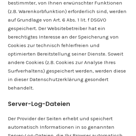
bestimmter, von Ihnen erwünschter Funktionen
(z.B. Warenkorbfunktion) erforderlich sind, werden
auf Grundlage von Art. 6 Abs. 1 lit. f DSGVO
gespeichert. Der Websitebetreiber hat ein
berechtigtes Interesse an der Speicherung von
Cookies zur technisch fehlerfreien und
optimierten Bereitstellung seiner Dienste. Soweit
andere Cookies (z.B. Cookies zur Analyse Ihres
Surfverhaltens) gespeichert werden, werden diese
in dieser Datenschutzerklärung gesondert
behandelt.
Server-Log-Dateien
Der Provider der Seiten erhebt und speichert
automatisch Informationen in so genannten
Server-Log-Dateien, die Ihr Browser automatisch