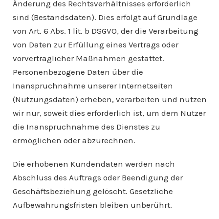
Änderung des Rechtsverhältnisses erforderlich
sind (Bestandsdaten). Dies erfolgt auf Grundlage
von Art. 6 Abs. 1 lit. b DSGVO, der die Verarbeitung
von Daten zur Erfüllung eines Vertrags oder
vorvertraglicher Maßnahmen gestattet.
Personenbezogene Daten über die
Inanspruchnahme unserer Internetseiten
(Nutzungsdaten) erheben, verarbeiten und nutzen
wir nur, soweit dies erforderlich ist, um dem Nutzer
die Inanspruchnahme des Dienstes zu
ermöglichen oder abzurechnen.
Die erhobenen Kundendaten werden nach
Abschluss des Auftrags oder Beendigung der
Geschäftsbeziehung gelöscht. Gesetzliche
Aufbewahrungsfristen bleiben unberührt.