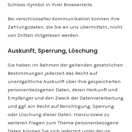
Schloss-Symbol in Ihrer Browserzeile.
Bei verschlüsselter Kommunikation können Ihre
Zahlungsdaten, die Sie an uns übermitteln, nicht
von Dritten mitgelesen werden.
Auskunft, Sperrung, Löschung
Sie haben im Rahmen der geltenden gesetzlichen
Bestimmungen jederzeit das Recht auf
unentgeltliche Auskunft über Ihre gespeicherten
personenbezogenen Daten, deren Herkunft und
Empfänger und den Zweck der Datenverarbeitung
und ggf. ein Recht auf Berichtigung, Sperrung
oder Löschung dieser Daten. Hierzu sowie zu
weiteren Fragen zum Thema personenbezogene
Daten können Sie sich jederzeit unter der im