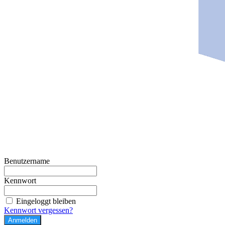
Benutzername
Kennwort
Eingeloggt bleiben
Kennwort vergessen?