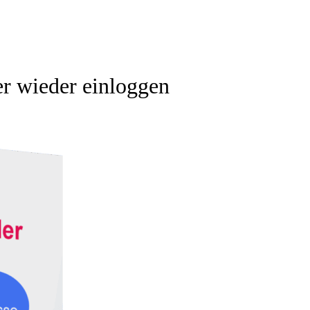
er wieder einloggen