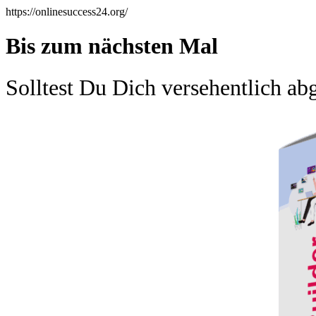
https://onlinesuccess24.org/
Bis zum nächsten Mal
Solltest Du Dich versehentlich ab