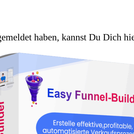
gemeldet haben, kannst Du Dich hi