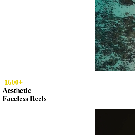
1600+
Aesthetic
Faceless Reels