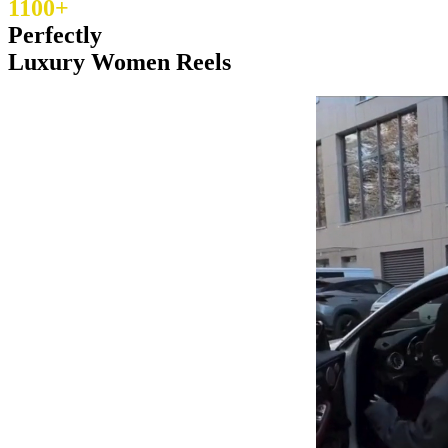
1100+
Perfectly
Luxury Women Reels