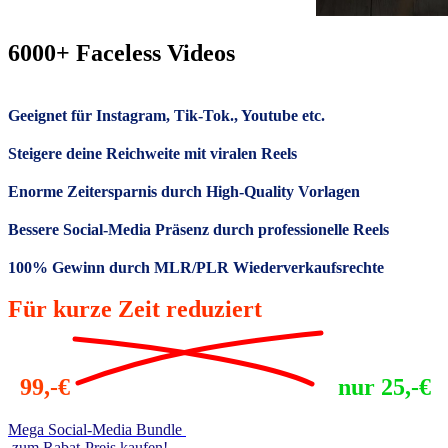
6000+ Faceless Videos
Geeignet für Instagram, Tik-Tok., Youtube etc.
Steigere deine Reichweite mit viralen Reels
Enorme Zeitersparnis durch High-Quality Vorlagen
Bessere Social-Media Präsenz durch professionelle Reels
100% Gewinn durch MLR/PLR Wiederverkaufsrechte
Für kurze Zeit reduziert
99,-€
nur 25,-€
Mega Social-Media Bundle
zum Rabat-Preis kaufen!