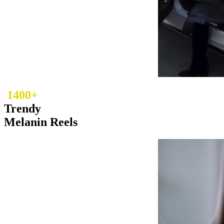
1400+
Trendy
Melanin Reels