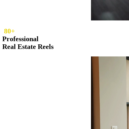
80+
Professional
Real Estate Reels