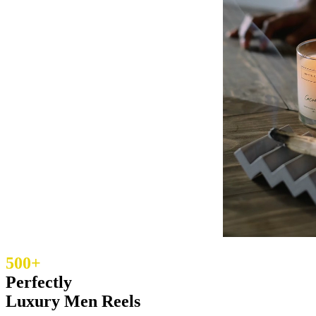
500+
Perfectly
Luxury Men Reels