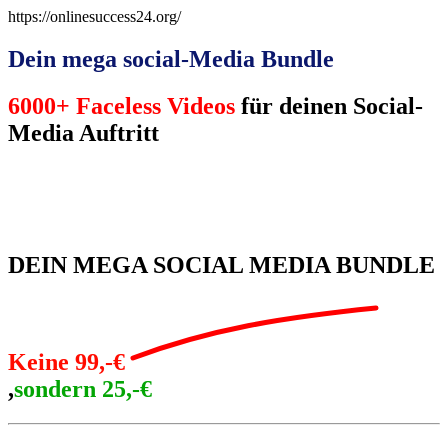
https://onlinesuccess24.org/
Dein mega social-Media Bundle
6000+ Faceless Videos
für deinen Social-
Media Auftritt
DEIN MEGA SOCIAL MEDIA BUNDLE
Keine 99,-€
,
sondern 25,-€