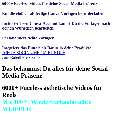
6000+ Faceless Videos für deine Social-Media Präsenz
Bundle einfach als fertige Canva-Vorlagen herunterladen
Im kostenlosen Canva-Account kannst Du die Vorlagen nach
deinen Wünschen bearbeiten
Personalisiere deine Vorlagen
Integriere das Bundle als Bonus in deine Produkte
MEGA SOCIAL-MEDIA BUNDLE
zum Rabatt-Preis kaufen
Das bekommst Du alles für deine Social-
Media Präsenz
6000+ Faceless ästhetische Videos für
Reels
Mit 100% Wiederverkaufsrechte
MLR/PLR