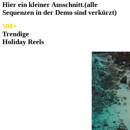
Hier ein kleiner Ausschnitt.(alle
Sequenzen in der Demo sind verkürzt)
500+
Trendige
Holiday Reels