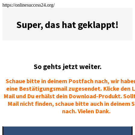
https://onlinesuccess24.org/
Super, das hat geklappt!
So gehts jetzt weiter.
Schaue bitte in deinem Postfach nach, wir habe
eine Bestätigungsmail zugesendet. Klicke den Li
Mail und Du erhälst dein Download-Produkt. Sollt
Mail nicht finden, schaue bitte auch in deinem
nach. Vielen Dank.