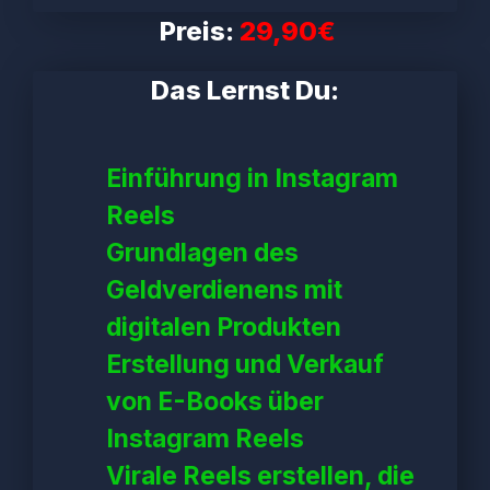
Preis:
29,90€
Das Lernst Du:
Einführung in Instagram
Reels
Grundlagen des
Geldverdienens mit
digitalen Produkten
Erstellung und Verkauf
von E-Books über
Instagram Reels
Virale Reels erstellen, die