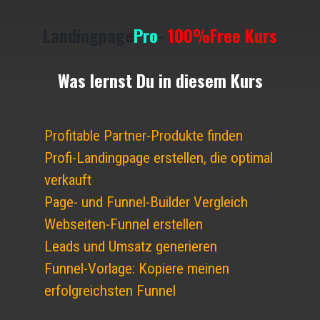
Landingpage
Pro
-
100%Free Kurs
Was lernst Du in diesem Kurs
Profitable Partner-Produkte finden
Profi-Landingpage erstellen, die optimal
verkauft
Page- und Funnel-Builder Vergleich
Webseiten-Funnel erstellen
Leads und Umsatz generieren
Funnel-Vorlage: Kopiere meinen
erfolgreichsten Funnel