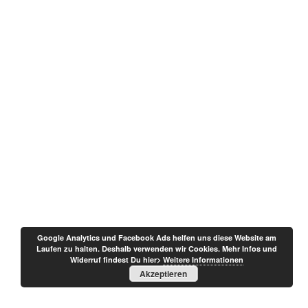
Google Analytics und Facebook Ads helfen uns diese Website am
Laufen zu halten. Deshalb verwenden wir Cookies. Mehr Infos und
Widerruf findest Du hier>
Weitere Informationen
Akzeptieren