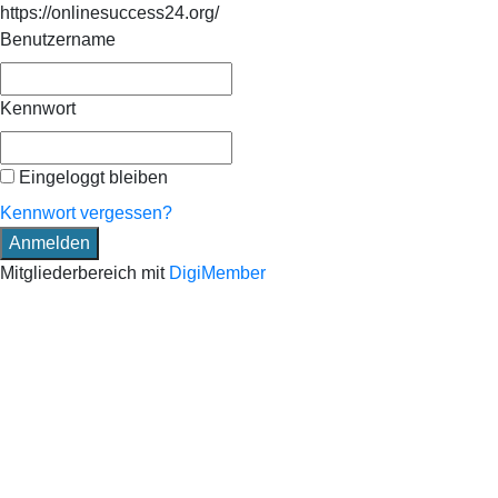
https://onlinesuccess24.org/
Benutzername
Kennwort
Eingeloggt bleiben
Kennwort vergessen?
Mitgliederbereich mit
DigiMember