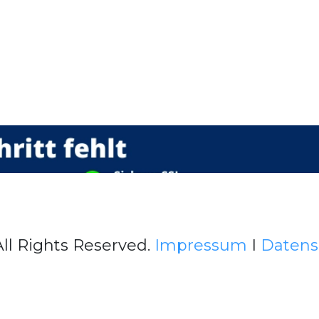
All Rights Reserved.
Impressum
I
Datens