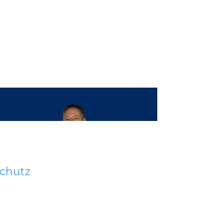
chutz