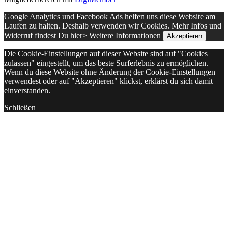
Google Analytics und Facebook Ads helfen uns diese Website am
Laufen zu halten. Deshalb verwenden wir Cookies. Mehr Infos und
Widerruf findest Du hier>
Weitere Informationen
Akzeptieren
Die Cookie-Einstellungen auf dieser Website sind auf "Cookies
zulassen" eingestellt, um das beste Surferlebnis zu ermöglichen.
Wenn du diese Website ohne Änderung der Cookie-Einstellungen
verwendest oder auf "Akzeptieren" klickst, erklärst du sich damit
einverstanden.
Schließen