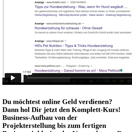
Du möchtest online Geld verdienen?
Dann hol Dir jetzt den Komplett-Kurs!
Business-Aufbau von der
Projekterstellung bis zum fertigen