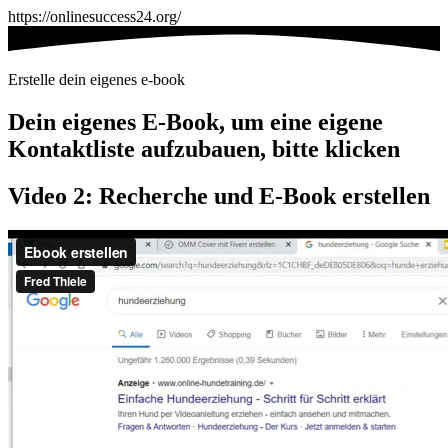
https://onlinesuccess24.org/
Erstelle dein eigenes e-book
Dein eigenes E-Book, um eine eigene
Kontaktliste aufzubauen, bitte klicken
Video 2: Recherche und E-Book erstellen