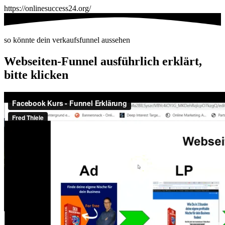
https://onlinesuccess24.org/
so könnte dein verkaufsfunnel aussehen
Webseiten-Funnel ausführlich erklärt,
bitte klicken