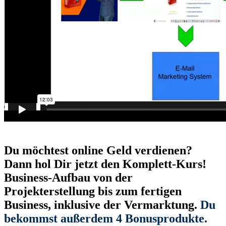
Du möchtest online Geld verdienen?
Dann hol Dir jetzt den Komplett-Kurs!
Business-Aufbau von der
Projekterstellung bis zum fertigen
Business, inklusive der Vermarktung.
Du
bekommst außerdem 4 Bonusprodukte.