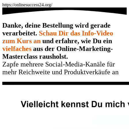
https://onlinesuccess24.org/
Danke, deine Bestellung wird gerade
verarbeitet.
Schau Dir das Info-Video
zum Kurs an
und erfahre, wie Du ein
vielfaches
aus der Online-Marketing-
Masterclass rausholst.
Zapfe mehrere Social-Media-Kanäle für
mehr Reichweite und Produktverkäufe an