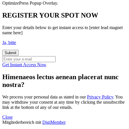
OptimizePress Popup Overlay.
REGISTER YOUR SPOT NOW
Enter your details below to get instant access to [enter lead magnet
name here]
Ja, bitte
Get Instant Access Now
Himenaeos lectus aenean placerat nunc
nostra?
We process your personal data as stated in our
Privacy Policy
. You
may withdraw your consent at any time by clicking the unsubscribe
link at the bottom of any of our emails.
Close
Mitgliederbereich mit
DigiMember