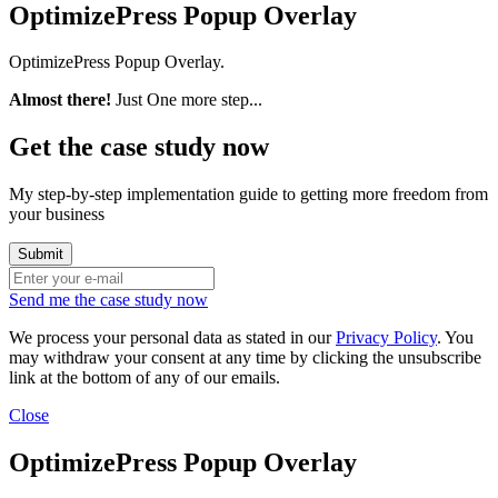
OptimizePress Popup Overlay
OptimizePress Popup Overlay.
Almost there!
Just One more step...
Get the case study now
My step-by-step implementation guide to getting more freedom from
your business
Send me the case study now
We process your personal data as stated in our
Privacy Policy
. You
may withdraw your consent at any time by clicking the unsubscribe
link at the bottom of any of our emails.
Close
OptimizePress Popup Overlay