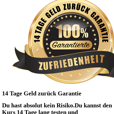
14 Tage Geld zurück Garantie
Du hast absolut kein Risiko.Du kannst den
Kurs 14 Tage lang testen und