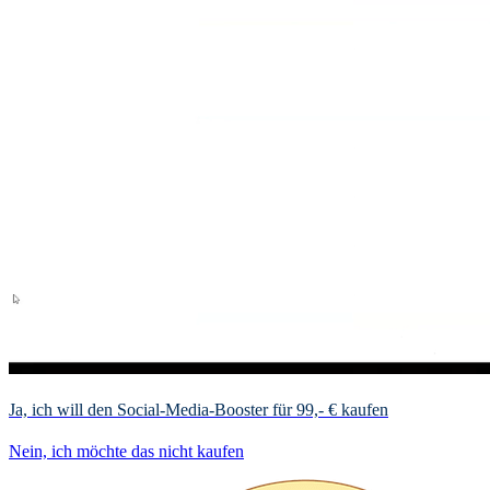
Ja, ich will den Social-Media-Booster für 99,- € kaufen
Nein, ich möchte das nicht kaufen