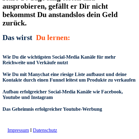
ausprobieren, gefällt er Dir nicht
bekommst Du anstandslos dein Geld
zurück.
Das wirst
Du lernen:
Wie Du die wichtigsten Social-Media Kanäle für mehr
Reichweite und Verkäufe nutzt
Wie Du mit Manychat eine riesige Liste aufbaust und deine
Kontakte durch einen Funnel leitest um Produkte zu verkaufen
Aufbau erfolgreicher Social-Media Kanäle wie Facebook,
Youtube und Instagram
Das Geheimnis erfolgreicher Youtube-Werbung
Impressum
I
Datenschutz