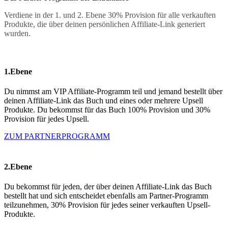
Verdiene in der 1. und 2. Ebene 30% Provision für alle verkauften
Produkte, die über deinen persönlichen Affiliate-Link generiert
wurden.
1.Ebene
Du nimmst am VIP Affiliate-Programm teil und jemand bestellt über
deinen Affiliate-Link das Buch und eines oder mehrere Upsell
Produkte. Du bekommst für das Buch 100% Provision und 30%
Provision für jedes Upsell.
ZUM PARTNERPROGRAMM
2.Ebene
Du bekommst für jeden, der über deinen Affiliate-Link das Buch
bestellt hat und sich entscheidet ebenfalls am Partner-Programm
teilzunehmen, 30% Provision für jedes seiner verkauften Upsell-
Produkte.