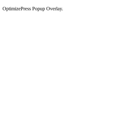
OptimizePress Popup Overlay.