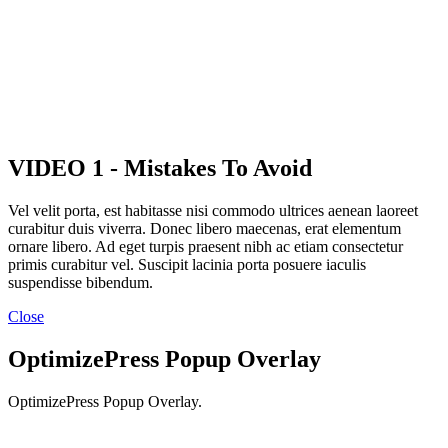
VIDEO 1 - Mistakes To Avoid
Vel velit porta, est habitasse nisi commodo ultrices aenean laoreet
curabitur duis viverra. Donec libero maecenas, erat elementum
ornare libero. Ad eget turpis praesent nibh ac etiam consectetur
primis curabitur vel. Suscipit lacinia porta posuere iaculis
suspendisse bibendum.
Close
OptimizePress Popup Overlay
OptimizePress Popup Overlay.