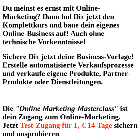
Du meinst es ernst mit Online-
Marketing? Dann hol Dir jetzt den
Komplettkurs und baue dein eigenes
Online-Business auf! Auch ohne
technische Vorkenntnisse!
Sichere Dir jetzt deine Business-Vorlage!
Erstelle automatisierte Verkaufsprozesse
und verkaufe eigene Produkte, Partner-
Produkte oder Dienstleitungen.
Die
"Online Marketing-Masterclass"
ist
dein Zugang zum Online-Marketing.
Jetzt
Test-Zugang für 1,-€ 14 Tage
sichern
und ausprobieren