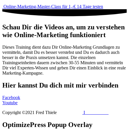
Online-Marketing-Master-Class für 1,-€ 14 Tage testen
Schau Dir die Videos an, um zu verstehen
wie Online-Marketing funktioniert
Dieses Training dient dazu Dir Online-Marketing Grundlagen zu
vermitteln, damit Du es besser verstehst und Du es dadurch auch
besser in die Praxis umsetzen kannst. Die einzelnen
Trainingseinheiten dauern zwischen 30-55 Minuten und vermitteln
Dir viel Experten-Wissen und geben Dir einen Einblick in eine reale
Marketing-Kampagne.
Hier kannst Du dich mit mir verbinden
Facebook
Youtube
Copyright ©2021 Fred Thiele
Impressum
I
Datenschutz
OptimizePress Popup Overlay