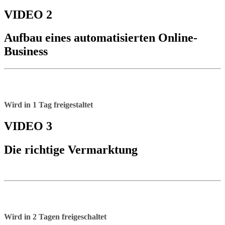
VIDEO 2
Aufbau eines automatisierten Online-
Business
Wird in 1 Tag freigestaltet
VIDEO 3
Die richtige Vermarktung
Wird in 2 Tagen freigeschaltet