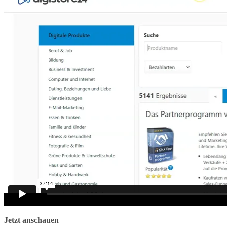
Jetzt anschauen