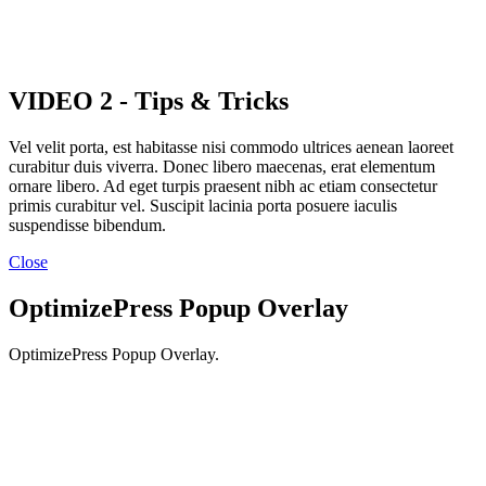
VIDEO 2 - Tips & Tricks
Vel velit porta, est habitasse nisi commodo ultrices aenean laoreet
curabitur duis viverra. Donec libero maecenas, erat elementum
ornare libero. Ad eget turpis praesent nibh ac etiam consectetur
primis curabitur vel. Suscipit lacinia porta posuere iaculis
suspendisse bibendum.
Close
OptimizePress Popup Overlay
OptimizePress Popup Overlay.