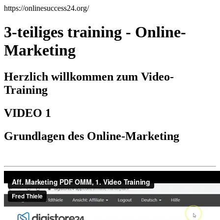
https://onlinesuccess24.org/
3-teiliges training
- Online-
Marketing
Herzlich willkommen zum Video-
Training
VIDEO 1
Grundlagen des Online-Marketing