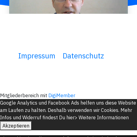
Impressum
Datenschutz
Mitgliederbereich mit
DigiMember
Google Analytics und Facebook Ads helfen uns diese Website
am Laufen zu halten. Deshalb verwenden wir Cookies. Mehr
Infos und Widerruf findest Du hier>
Weitere Informationen
Akzeptieren