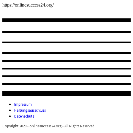
https://onlinesuccess24.org/
Impressum
Haftungsausschluss
Datenschutz
Copyright 2020 - onlinesuccess24.org - All Rights Reserved