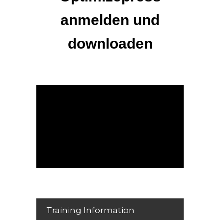
anmelden und
downloaden
Training Information