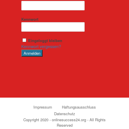
Kennwort
Eingeloggt bleiben
Kennwort vergessen?
Impressum
Haftungsausschluss
Datenschutz
Copyright 2020 - onlinesuccess24.org - All Rights
Reserved