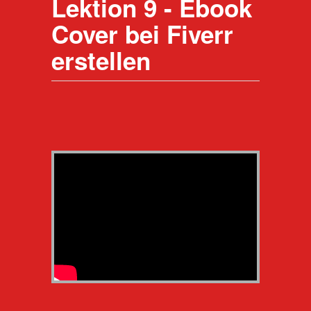
Lektion 9 - Ebook
Cover bei Fiverr
erstellen