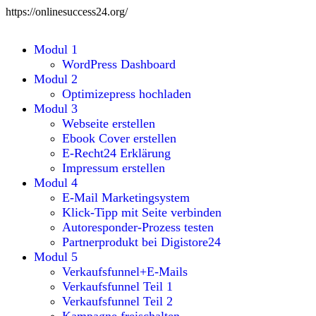
https://onlinesuccess24.org/
Modul 1
WordPress Dashboard
Modul 2
Optimizepress hochladen
Modul 3
Webseite erstellen
Ebook Cover erstellen
E-Recht24 Erklärung
Impressum erstellen
Modul 4
E-Mail Marketingsystem
Klick-Tipp mit Seite verbinden
Autoresponder-Prozess testen
Partnerprodukt bei Digistore24
Modul 5
Verkaufsfunnel+E-Mails
Verkaufsfunnel Teil 1
Verkaufsfunnel Teil 2