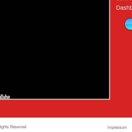
Dashb
Rights Reserved
Impressum